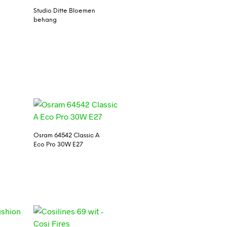
Studio Ditte Bloemen
behang
Osram 64542 Classic A
Eco Pro 30W E27