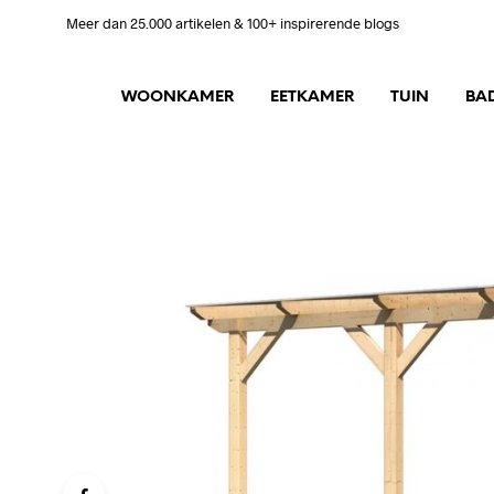
Meer dan 25.000 artikelen & 100+ inspirerende blogs
WOONKAMER
EETKAMER
TUIN
BA