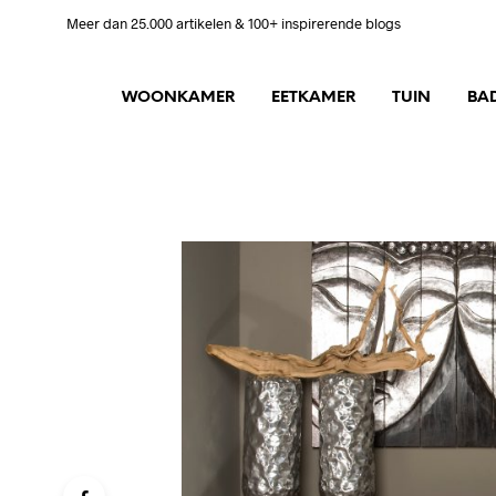
Meer dan 25.000 artikelen & 100+ inspirerende blogs
WOONKAMER
EETKAMER
TUIN
BA