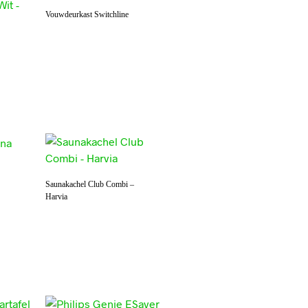
Vouwdeurkast Switchline
Saunakachel Club Combi –
Harvia