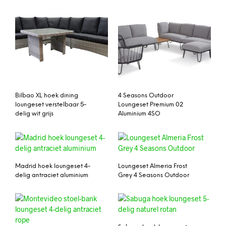
Bilbao XL hoek dining
4 Seasons Outdoor
loungeset verstelbaar 5-
Loungeset Premium 02
delig wit grijs
Aluminium 4SO
Madrid hoek loungeset 4-
Loungeset Almeria Frost
delig antraciet aluminium
Grey 4 Seasons Outdoor