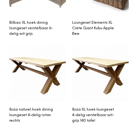
Bilbao XL hoek dining
Loungeset Elements XL
loungeset verstelbaar 6-
Crete Giant Kubu Apple
delig wit grijs
Bee
Ibiza naturel hoek dining
Ibiza XL hoek loungeset
loungeset 4-delig rotan
4-delig verstelbaar wit-
rechts
grijs 140 tafel