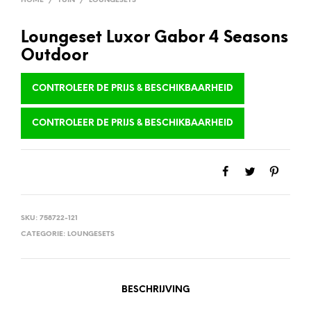
HOME
/
TUIN
/
LOUNGESETS
Loungeset Luxor Gabor 4 Seasons
Outdoor
CONTROLEER DE PRIJS & BESCHIKBAARHEID
CONTROLEER DE PRIJS & BESCHIKBAARHEID
SKU:
758722-121
CATEGORIE:
LOUNGESETS
BESCHRIJVING