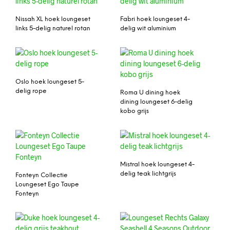
Nissah XL hoek loungeset
Fabri hoek loungeset 4-
links 5-delig naturel rotan
delig wit aluminium
Oslo hoek loungeset 5-
delig rope
Roma U dining hoek
dining loungeset 6-delig
kobo grijs
Mistral hoek loungeset 4-
delig teak lichtgrijs
Fonteyn Collectie
Loungeset Ego Taupe
Fonteyn