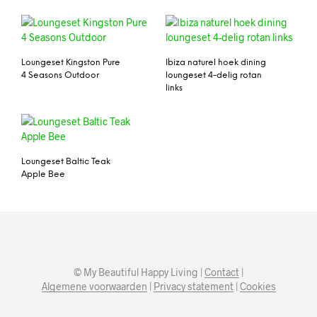
Loungeset Kingston Pure
Ibiza naturel hoek dining
4 Seasons Outdoor
loungeset 4-delig rotan
links
Loungeset Baltic Teak
Apple Bee
© My Beautiful Happy Living |
Contact
|
Algemene voorwaarden
|
Privacy statement
|
Cookies