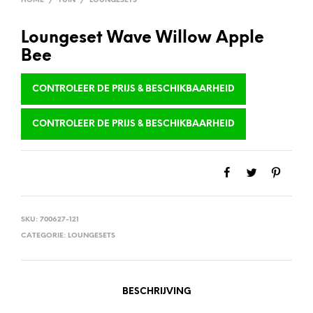
HOME
/
TUIN
/
LOUNGESETS
Loungeset Wave Willow Apple
Bee
CONTROLEER DE PRIJS & BESCHIKBAARHEID
CONTROLEER DE PRIJS & BESCHIKBAARHEID
SKU:
700627-121
CATEGORIE:
LOUNGESETS
BESCHRIJVING