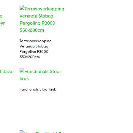
Terrasoverkapping
Veranda Stobag
Pergolino P3000
550x200cm
Functionals Stool kruk