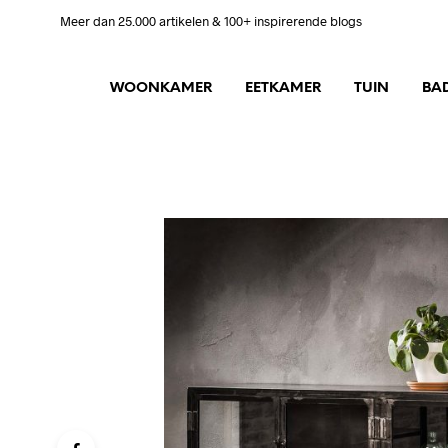
Meer dan 25.000 artikelen & 100+ inspirerende blogs
WOONKAMER
EETKAMER
TUIN
BA