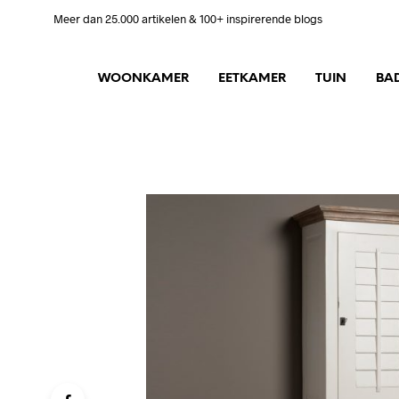
Meer dan 25.000 artikelen & 100+ inspirerende blogs
WOONKAMER
EETKAMER
TUIN
BA