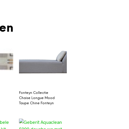
den
Fonteyn Collectie
Chaise Longue Mood
Taupe Chine Fonteyn