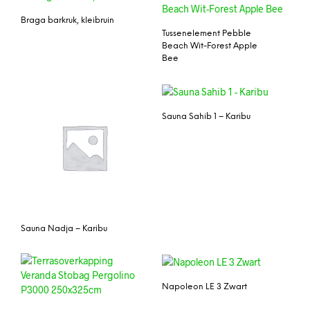
Braga barkruk, kleibruin
Tussenelement Pebble
Beach Wit-Forest Apple
Bee
Sauna Sahib 1 – Karibu
Sauna Nadja – Karibu
Napoleon LE 3 Zwart