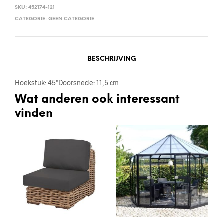
SKU:
452174-121
CATEGORIE:
GEEN CATEGORIE
BESCHRIJVING
Hoekstuk: 45°Doorsnede: 11,5 cm
Wat anderen ook interessant
vinden