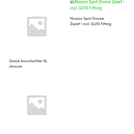
Noxion Spot Drome
Zwart | incl. GU10 Fitting
Grace kroonluchter XL
chroom