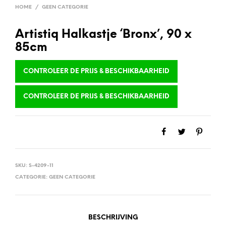
HOME
/
GEEN CATEGORIE
Artistiq Halkastje ‘Bronx’, 90 x
85cm
CONTROLEER DE PRIJS & BESCHIKBAARHEID
CONTROLEER DE PRIJS & BESCHIKBAARHEID
SKU:
S-4209-11
CATEGORIE:
GEEN CATEGORIE
BESCHRIJVING