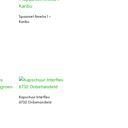
Spaarset Amelia 1 –
Karibu
Kapschuur Interflex
6732 Onbehandeld