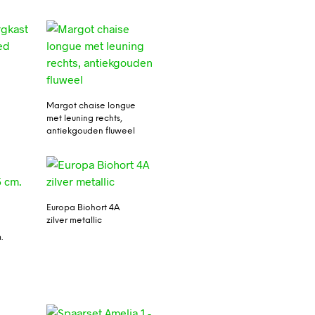
Margot chaise longue
met leuning rechts,
antiekgouden fluweel
Europa Biohort 4A
zilver metallic
.