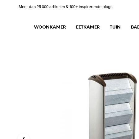
Meer dan 25.000 artikelen & 100+ inspirerende blogs
WOONKAMER
EETKAMER
TUIN
BA