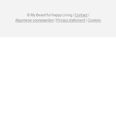
© My Beautiful Happy Living |
Contact
|
Algemene voorwaarden
|
Privacy statement
|
Cookies