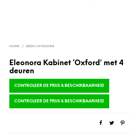
HOME
/
GEEN CATEGORIE
Eleonora Kabinet ‘Oxford’ met 4
deuren
CONTROLEER DE PRIJS & BESCHIKBAARHEID
CONTROLEER DE PRIJS & BESCHIKBAARHEID