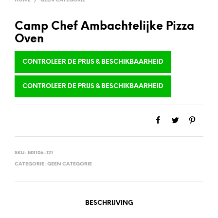
HOME
/
GEEN CATEGORIE
Camp Chef Ambachtelijke Pizza
Oven
CONTROLEER DE PRIJS & BESCHIKBAARHEID
CONTROLEER DE PRIJS & BESCHIKBAARHEID
SKU:
501106-121
CATEGORIE:
GEEN CATEGORIE
BESCHRIJVING