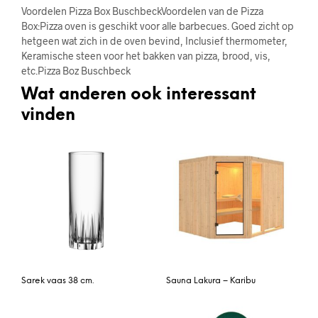
Voordelen Pizza Box BuschbeckVoordelen van de Pizza
Box:Pizza oven is geschikt voor alle barbecues. Goed zicht op
hetgeen wat zich in de oven bevind, Inclusief thermometer,
Keramische steen voor het bakken van pizza, brood, vis,
etc.Pizza Boz Buschbeck
Wat anderen ook interessant
vinden
Sarek vaas 38 cm.
Sauna Lakura – Karibu