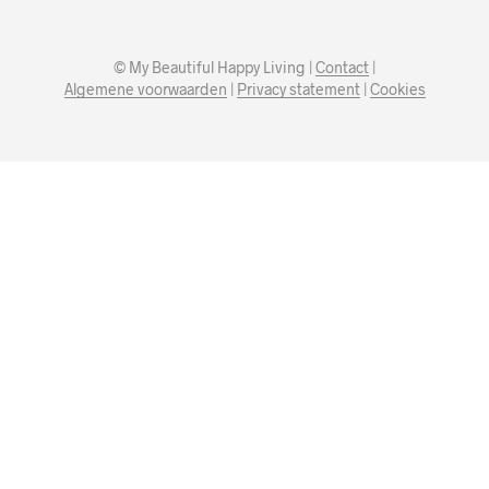
© My Beautiful Happy Living |
Contact
|
Algemene voorwaarden
|
Privacy statement
|
Cookies