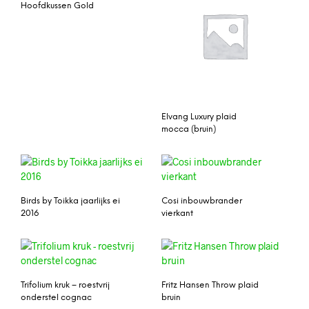
Hoofdkussen Gold
Elvang Luxury plaid
mocca (bruin)
Birds by Toikka jaarlijks ei
Cosi inbouwbrander
2016
vierkant
Trifolium kruk – roestvrij
Fritz Hansen Throw plaid
onderstel cognac
bruin