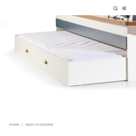
HOME
/
GEEN CATEGORIE