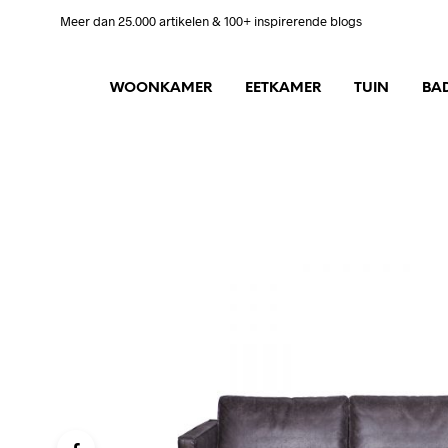
Meer dan 25.000 artikelen & 100+ inspirerende blogs
WOONKAMER
EETKAMER
TUIN
BA