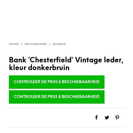
HOME
/
WOONKAMER
/
BANKEN
Bank ‘Chesterfield’ Vintage leder,
kleur donkerbruin
CONTROLEER DE PRIJS & BESCHIKBAARHEID
CONTROLEER DE PRIJS & BESCHIKBAARHEID