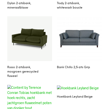
Dylan 2-zitsbank,
Trudy 2-zitsbank,
mineraalblauw
whitewash boucle
Russo 2-zitsbank,
Bank Chillo 2,5-zits Grijs
mosgroen gerecycled
fluweel
Hoekbank Leyland Beige