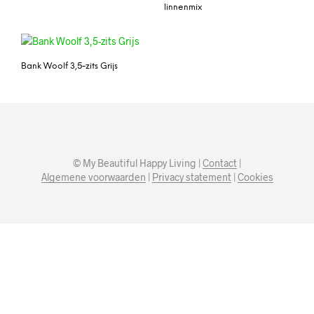
linnenmix
Bank Woolf 3,5-zits Grijs
© My Beautiful Happy Living |
Contact
|
Algemene voorwaarden
|
Privacy statement
|
Cookies