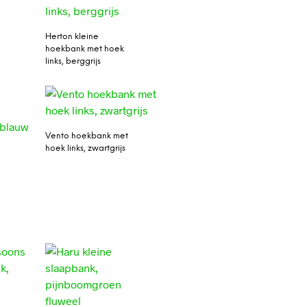
Herton kleine
hoekbank met hoek
links, berggrijs
Vento hoekbank met
hoek links, zwartgrijs