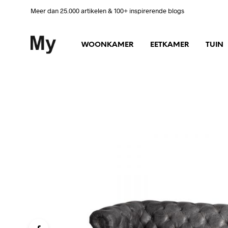
Meer dan 25.000 artikelen & 100+ inspirerende blogs
WOONKAMER
EETKAMER
TUIN