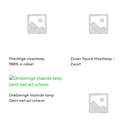
Prachtige vloerlamp
Zuiver Tripod Vloerlamp –
PARIS in nikkel
Zwart
Driebenige staande lamp
Gent met wit scherm