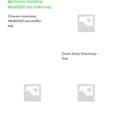
Zilveren vloerlamp
MEANDER met stoffen
kap
Zuiver Study Vloerlamp –
Grijs