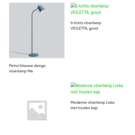
6-lichts vloerlamp
VIOLETTA, goud
Petrol blauwe design
vloerlamp Me
Moderne vloerlamp Liska
met houten kap