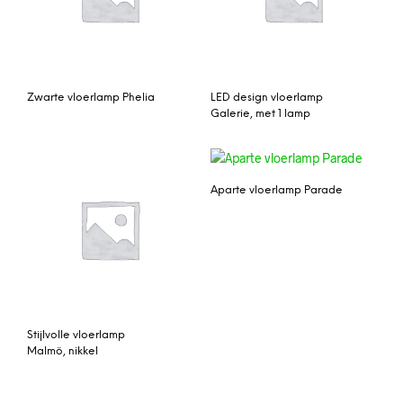
Zwarte vloerlamp Phelia
LED design vloerlamp
Galerie, met 1 lamp
Aparte vloerlamp Parade
Stijlvolle vloerlamp
Malmö, nikkel