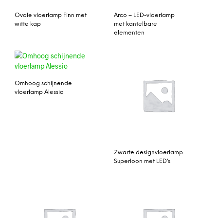
Ovale vloerlamp Finn met
Arco – LED-vloerlamp
witte kap
met kantelbare
elementen
Omhoog schijnende
vloerlamp Alessio
Zwarte designvloerlamp
Superloon met LED’s