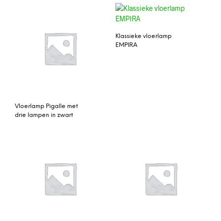
Klassieke vloerlamp
EMPIRA
Vloerlamp Pigalle met
drie lampen in zwart