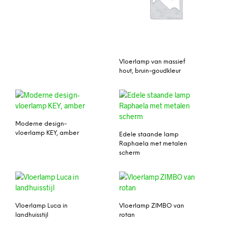
Vloerlamp van massief
hout, bruin-goudkleur
Moderne design-
vloerlamp KEY, amber
Edele staande lamp
Raphaela met metalen
scherm
Vloerlamp Luca in
Vloerlamp ZIMBO van
landhuisstijl
rotan