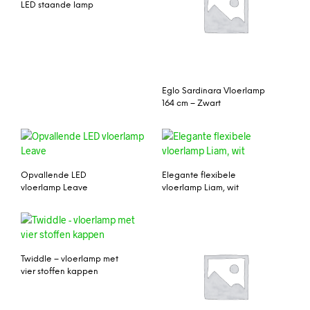
LED staande lamp
Eglo Sardinara Vloerlamp
164 cm – Zwart
Opvallende LED
Elegante flexibele
vloerlamp Leave
vloerlamp Liam, wit
Twiddle – vloerlamp met
vier stoffen kappen