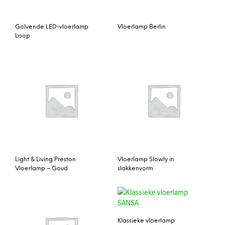
Golvende LED-vloerlamp
Vloerlamp Berlin
Loop
Light & Living Preston
Vloerlamp Slowly in
Vloerlamp – Goud
slakkenvorm
Klassieke vloerlamp