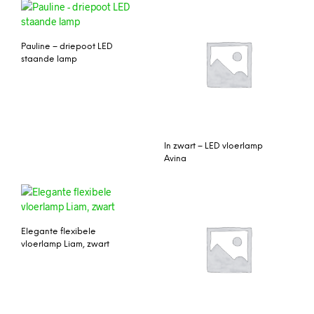
Pauline – driepoot LED
staande lamp
In zwart – LED vloerlamp
Avina
Elegante flexibele
vloerlamp Liam, zwart