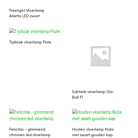
Freelight Vloerlamp
Arletta LED zwart
Tijdloze vloerlamp Flute
Subtiele vloerlamp Glo-
Ball F1
Felicitas – glimmend
Houten vloerlamp Nida
chromen led vloerlamp
met zwart-gouden kap