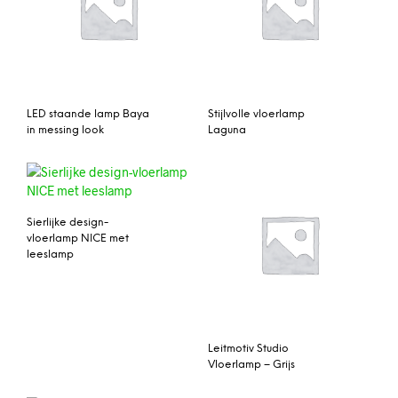
LED staande lamp Baya
Stijlvolle vloerlamp
in messing look
Laguna
Sierlijke design-
vloerlamp NICE met
leeslamp
Leitmotiv Studio
Vloerlamp – Grijs