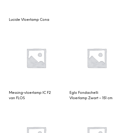
Lucide Vloerlamp Cona
Messing-vloerlamp IC F2
Eglo Fondachelli
van FLOS
Vloerlamp Zwart – 151 cm