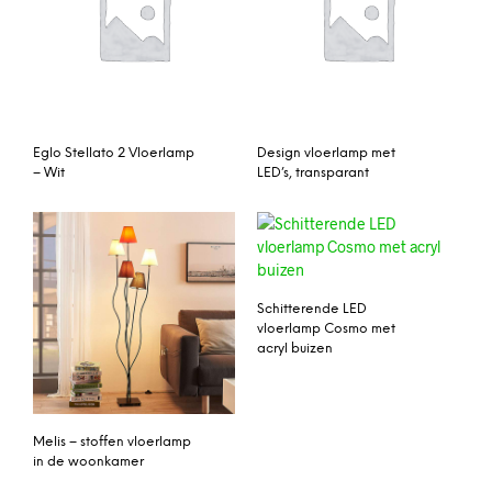
Eglo Stellato 2 Vloerlamp
Design vloerlamp met
– Wit
LED’s, transparant
Schitterende LED
vloerlamp Cosmo met
acryl buizen
Melis – stoffen vloerlamp
in de woonkamer