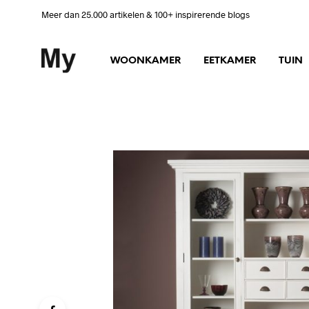
Meer dan 25.000 artikelen & 100+ inspirerende blogs
WOONKAMER
EETKAMER
TUIN