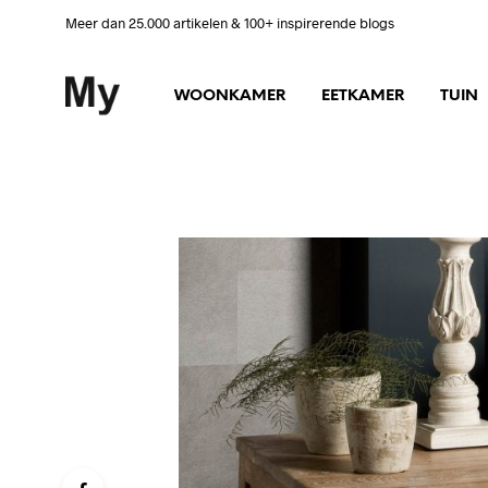
Meer dan 25.000 artikelen & 100+ inspirerende blogs
WOONKAMER
EETKAMER
TUIN