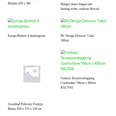
Module 450 x 300
Margot chaise longue met
leuning rechts, oudroze fluweel
Europa Biohort 4 donkergroen
RV Design Dressoir ‘Cabo’
180cm
Fonteyn Terrasoverkapping
Comfortline 706cm x 400cm
RAL7016
Zwembad Polyester Fonteyn
Blanes 820 x 370 x 150 cm