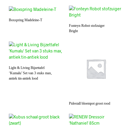
Boxspring Madeleine-T
Fonteyn Robot stofzuiger
Bright
Light & Living Bijzettafel
‘Kumalu’ Set van 3 stuks max,
antiek tin-antiek lood
Pidestall bloempot groot rood