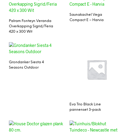
Saunakachel Vega
Compact E – Harvia
Palram Fonteyn Veranda
Overkapping Sigrid/Feria
420 x 300 Wit
Grondanker Siesta 4
Seasons Outdoor
Eva Trio Black Line
pannenset 3-pack