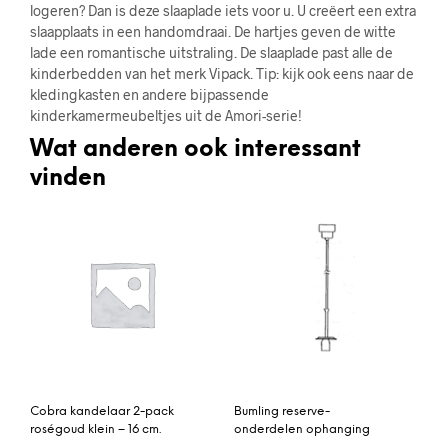
logeren? Dan is deze slaaplade iets voor u. U creëert een extra
slaapplaats in een handomdraai. De hartjes geven de witte
lade een romantische uitstraling. De slaaplade past alle de
kinderbedden van het merk Vipack. Tip: kijk ook eens naar de
kledingkasten en andere bijpassende
kinderkamermeubeltjes uit de Amori-serie!
Wat anderen ook interessant
vinden
Cobra kandelaar 2-pack
Bumling reserve-
roségoud klein – 16 cm.
onderdelen ophanging