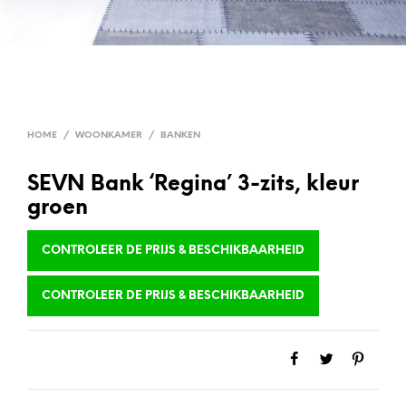
HOME
/
WOONKAMER
/
BANKEN
SEVN Bank ‘Regina’ 3-zits, kleur
groen
CONTROLEER DE PRIJS & BESCHIKBAARHEID
CONTROLEER DE PRIJS & BESCHIKBAARHEID