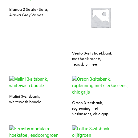
Blanca 2 Seater Sofa,
Alaska Grey Velvet
Vento 3-zits hoekbank
met hoek rechts,
Texasbruin leer
Malini 3-zitsbank,
whitewash boucle
Orson 3-zitsbank,
rugleuning met
sierkussens, chic grijs