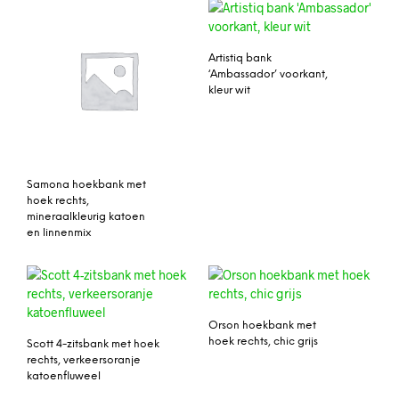
Artistiq bank
‘Ambassador’ voorkant,
kleur wit
Samona hoekbank met
hoek rechts,
mineraalkleurig katoen
en linnenmix
Orson hoekbank met
hoek rechts, chic grijs
Scott 4-zitsbank met hoek
rechts, verkeersoranje
katoenfluweel