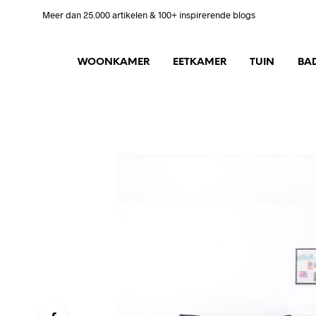
Meer dan 25.000 artikelen & 100+ inspirerende blogs
WOONKAMER
EETKAMER
TUIN
BA