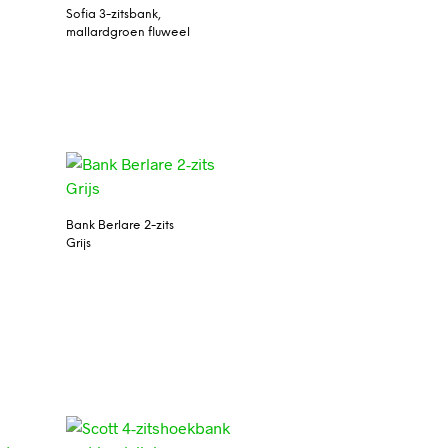
Sofia 3-zitsbank,
mallardgroen fluweel
Bank Berlare 2-zits
Grijs