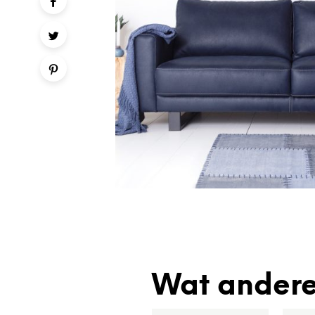
Wat andere