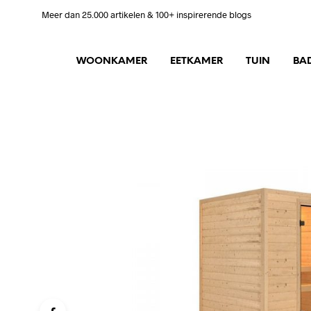
Meer dan 25.000 artikelen & 100+ inspirerende blogs
WOONKAMER
EETKAMER
TUIN
BA