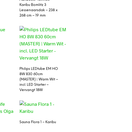
Karibu Bomlitz 3
Lessenaarsdak – 238 x
268 cm – 19 mm
Philips LEDtube EM HO
8W 830 60cm
(MASTER) | Warm Wit –
incl. LED Starter –
Vervangt 18W
Sauna Flora 1 – Karibu