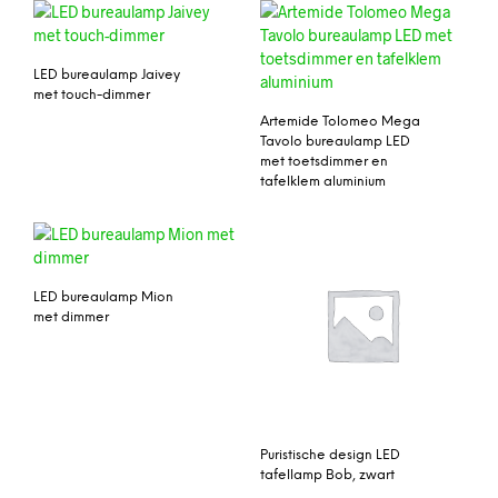
LED bureaulamp Jaivey
met touch-dimmer
Artemide Tolomeo Mega
Tavolo bureaulamp LED
met toetsdimmer en
tafelklem aluminium
LED bureaulamp Mion
met dimmer
Puristische design LED
tafellamp Bob, zwart