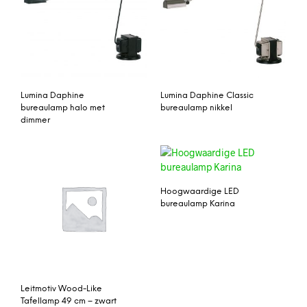
Lumina Daphine
Lumina Daphine Classic
bureaulamp halo met
bureaulamp nikkel
dimmer
Hoogwaardige LED
bureaulamp Karina
Leitmotiv Wood-Like
Tafellamp 49 cm – zwart