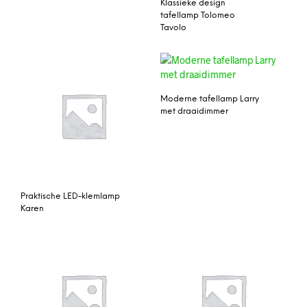
Klassieke design
tafellamp Tolomeo
Tavolo
Moderne tafellamp Larry
met draaidimmer
Praktische LED-klemlamp
Karen