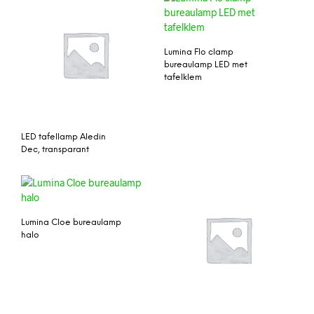
Lumina Flo clamp
bureaulamp LED met
tafelklem
LED tafellamp Aledin
Dec, transparant
Lumina Cloe bureaulamp
halo