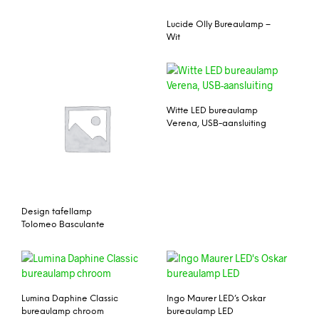
Lucide Olly Bureaulamp –
Wit
Witte LED bureaulamp
Verena, USB-aansluiting
Design tafellamp
Tolomeo Basculante
Lumina Daphine Classic
Ingo Maurer LED’s Oskar
bureaulamp chroom
bureaulamp LED