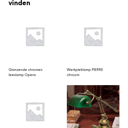
vinden
Glanzende chromen
Werkpleklamp PIERRE
leeslamp Opera
chroom