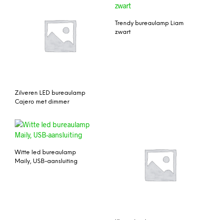
Trendy bureaulamp Liam
zwart
Zilveren LED bureaulamp
Cajero met dimmer
Witte led bureaulamp
Maily, USB-aansluiting