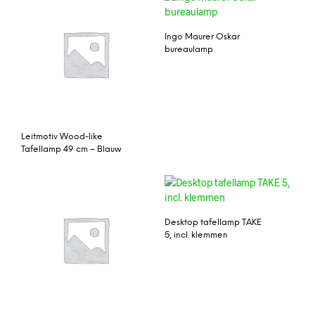
Ingo Maurer Oskar
bureaulamp
Leitmotiv Wood-like
Tafellamp 49 cm – Blauw
Desktop tafellamp TAKE
5, incl. klemmen