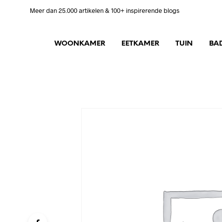
Meer dan 25.000 artikelen & 100+ inspirerende blogs
WOONKAMER
EETKAMER
TUIN
BA