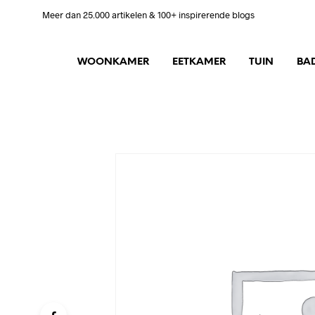
Meer dan 25.000 artikelen & 100+ inspirerende blogs
WOONKAMER
EETKAMER
TUIN
BA