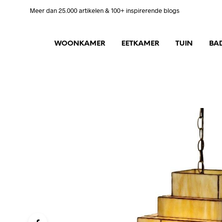
Meer dan 25.000 artikelen & 100+ inspirerende blogs
WOONKAMER
EETKAMER
TUIN
BA