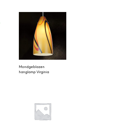
Mondgeblazen
hanglamp Virginia