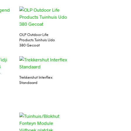
OLP Outdoor Life
Products Tuinhuis Udo
380 Gecoat
Trekkershut Interflex
Standaard