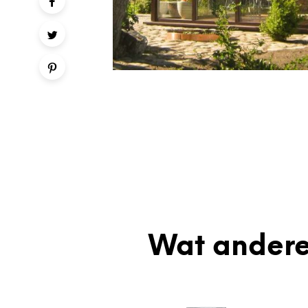
Wat andere