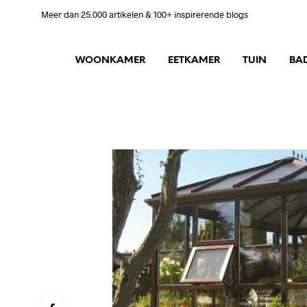
Meer dan 25.000 artikelen & 100+ inspirerende blogs
WOONKAMER
EETKAMER
TUIN
BA