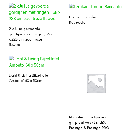
Ledikant Lambo
Raceauto
2 x Julius gevoerde
gordijnen met ringen, 168
x 228 cm, zachtroze
fluweel
Light & Living Bijzettafel
‘Ambato’ 60 x 50cm
Napoleon Gietijzeren
grillplaat voor LE, LEX,
Prestige & Prestige PRO