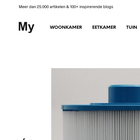
Meer dan 25.000 artikelen & 100+ inspirerende blogs
WOONKAMER
EETKAMER
TUIN