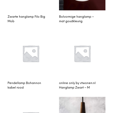
Zwarte hanglamp Filo Big
Bolvormige hanglamp –
Mob
mat goudkleurig
Pendellamp Bohannon
online only by vtwonen.nl
kabel rood
Hanglamp Zwart – M