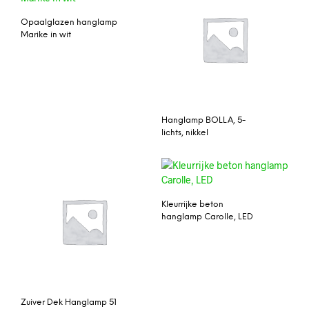
Opaalglazen hanglamp
Marike in wit
Hanglamp BOLLA, 5-
lichts, nikkel
Kleurrijke beton
hanglamp Carolle, LED
Zuiver Dek Hanglamp 51