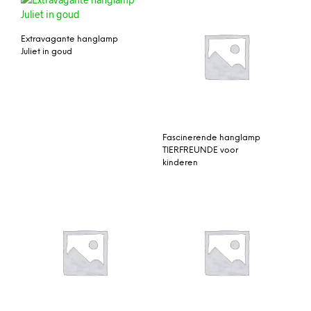
Extravagante hanglamp
Juliet in goud
Fascinerende hanglamp
TIERFREUNDE voor
kinderen