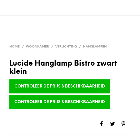
HOME
/
WOONKAMER
/
VERLICHTING
/
HANGLAMPEN
Lucide Hanglamp Bistro zwart
klein
CONTROLEER DE PRIJS & BESCHIKBAARHEID
CONTROLEER DE PRIJS & BESCHIKBAARHEID