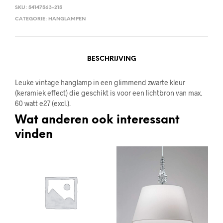
SKU:
54147563-215
CATEGORIE:
HANGLAMPEN
BESCHRIJVING
Leuke vintage hanglamp in een glimmend zwarte kleur
(keramiek effect) die geschikt is voor een lichtbron van max.
60 watt e27 (excl.).
Wat anderen ook interessant
vinden