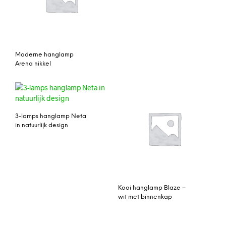
Moderne hanglamp
Arena nikkel
3-lamps hanglamp Neta
in natuurlijk design
Kooi hanglamp Blaze –
wit met binnenkap