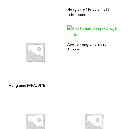
Hanglamp Marazio met 3
lichtbronnen
Aparte hanglamp Elvira,
5-lichts
Hanglamp PARALUME