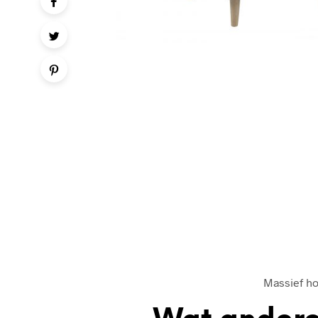
Massief ho