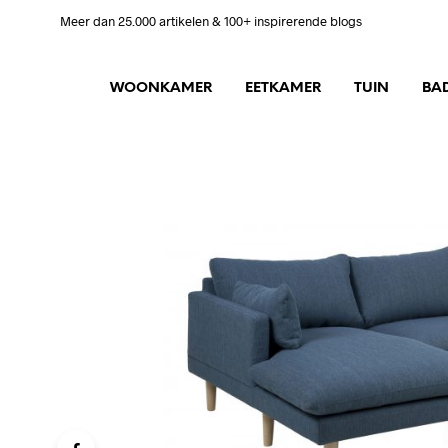
Meer dan 25.000 artikelen & 100+ inspirerende blogs
WOONKAMER
EETKAMER
TUIN
BA