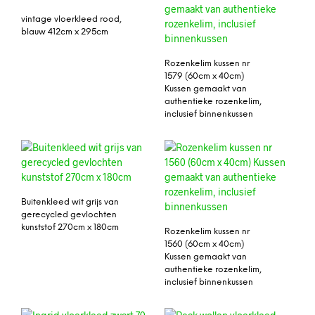
vintage vloerkleed rood,
blauw 412cm x 295cm
Rozenkelim kussen nr
1579 (60cm x 40cm)
Kussen gemaakt van
authentieke rozenkelim,
inclusief binnenkussen
Buitenkleed wit grijs van
gerecycled gevlochten
kunststof 270cm x 180cm
Rozenkelim kussen nr
1560 (60cm x 40cm)
Kussen gemaakt van
authentieke rozenkelim,
inclusief binnenkussen