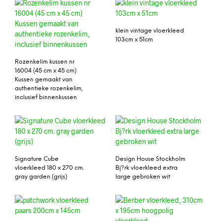
klein vintage vloerkleed
103cm x 51cm
Rozenkelim kussen nr
16004 (45 cm x 45 cm)
Kussen gemaakt van
authentieke rozenkelim,
inclusief binnenkussen
Signature Cube
Design House Stockholm
vloerkleed 180 x 270 cm.
Bj?rk vloerkleed extra
gray garden (grijs)
large gebroken wit