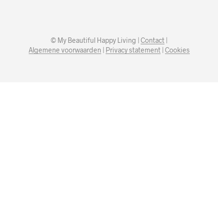
© My Beautiful Happy Living |
Contact
|
Algemene voorwaarden
|
Privacy statement
|
Cookies