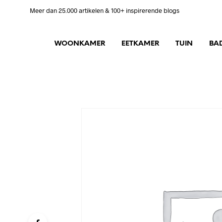
Meer dan 25.000 artikelen & 100+ inspirerende blogs
WOONKAMER
EETKAMER
TUIN
BA