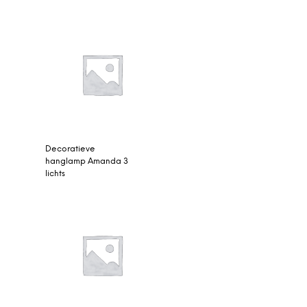
Decoratieve
hanglamp Amanda 3
lichts