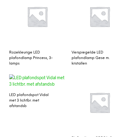
Rozekleurige LED
Verspiegelde LED
plafondlamp Princess, 3-
plafondlamp Gese m.
lamps
kristallen
LED plafondspot Vidal
met 3 lichtbr. met
afstandsb