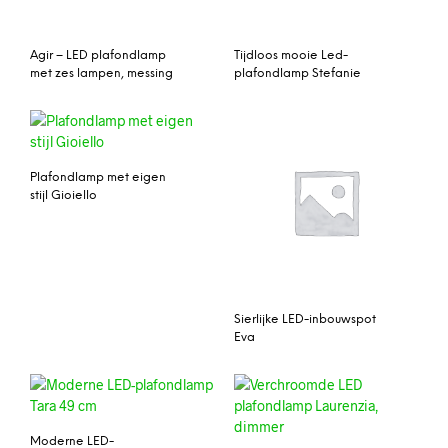
Agir – LED plafondlamp
Tijdloos mooie Led-
met zes lampen, messing
plafondlamp Stefanie
Plafondlamp met eigen
stijl Gioiello
Sierlijke LED-inbouwspot
Eva
Moderne LED-