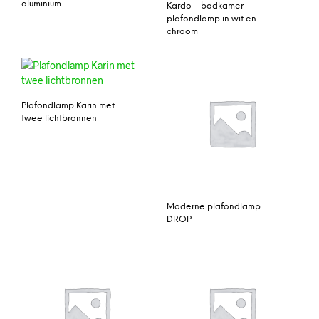
aluminium
Kardo – badkamer
plafondlamp in wit en
chroom
Plafondlamp Karin met
twee lichtbronnen
Moderne plafondlamp
DROP