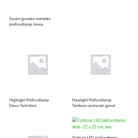
Zwart-gouden metalen
plafondlamp Jimmy
Highlight Plafondlamp
Freelight Plafondlamp
Deco York klein
Tamburo antraciet groot
Tijdloze LED plafondlamp