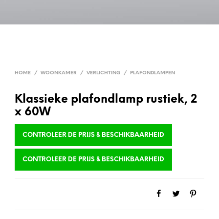
HOME
/
WOONKAMER
/
VERLICHTING
/
PLAFONDLAMPEN
Klassieke plafondlamp rustiek, 2
x 60W
CONTROLEER DE PRIJS & BESCHIKBAARHEID
CONTROLEER DE PRIJS & BESCHIKBAARHEID