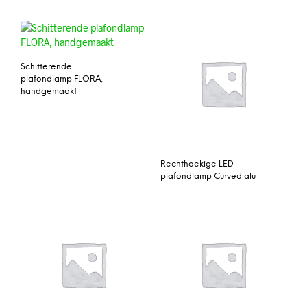
Schitterende
plafondlamp FLORA,
handgemaakt
Rechthoekige LED-
plafondlamp Curved alu