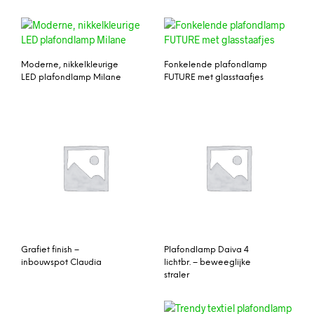
Moderne, nikkelkleurige
Fonkelende plafondlamp
LED plafondlamp Milane
FUTURE met glasstaafjes
Grafiet finish –
Plafondlamp Daiva 4
inbouwspot Claudia
lichtbr. – beweeglijke
straler