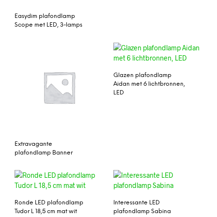
Easydim plafondlamp
Scope met LED, 3-lamps
Glazen plafondlamp
Aidan met 6 lichtbronnen,
LED
Extravagante
plafondlamp Banner
Ronde LED plafondlamp
Interessante LED
Tudor L 18,5 cm mat wit
plafondlamp Sabina