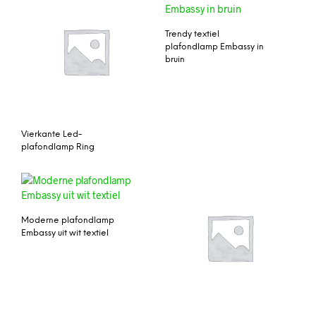
Trendy textiel
plafondlamp Embassy in
bruin
Vierkante Led-
plafondlamp Ring
Moderne plafondlamp
Embassy uit wit textiel