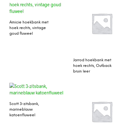
Amicie hoekbank met
hoek rechts, vintage
goud fluweel
Jarrod hoekbank met
hoek rechts, Outback
bruin leer
Scott 3-zitsbank,
marineblauw
katoenfluweel