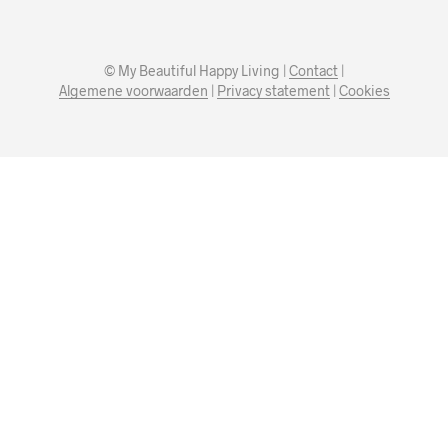
© My Beautiful Happy Living |
Contact
|
Algemene voorwaarden
|
Privacy statement
|
Cookies