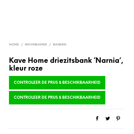
HOME
/
WOONKAMER
/
BANKEN
Kave Home driezitsbank ‘Narnia’,
kleur roze
CONTROLEER DE PRIJS & BESCHIKBAARHEID
CONTROLEER DE PRIJS & BESCHIKBAARHEID