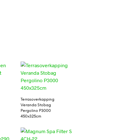
Terrasoverkapping
Veranda Stobag
Pergolino P3000
450x325cm