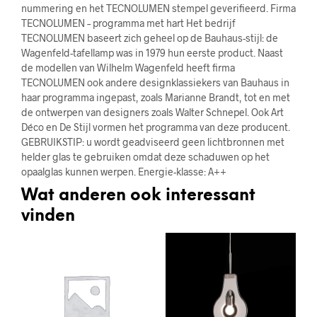
nummering en het TECNOLUMEN stempel geverifieerd. Firma
TECNOLUMEN – programma met hart Het bedrijf
TECNOLUMEN baseert zich geheel op de Bauhaus-stijl: de
Wagenfeld-tafellamp was in 1979 hun eerste product. Naast
de modellen van Wilhelm Wagenfeld heeft firma
TECNOLUMEN ook andere designklassiekers van Bauhaus in
haar programma ingepast, zoals Marianne Brandt, tot en met
de ontwerpen van designers zoals Walter Schnepel. Ook Art
Déco en De Stijl vormen het programma van deze producent.
GEBRUIKSTIP: u wordt geadviseerd geen lichtbronnen met
helder glas te gebruiken omdat deze schaduwen op het
opaalglas kunnen werpen. Energie-klasse: A++
Wat anderen ook interessant
vinden