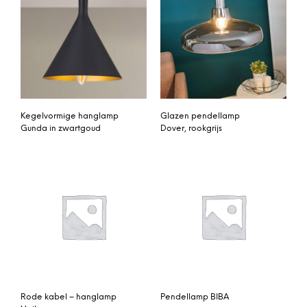
Kegelvormige hanglamp
Glazen pendellamp
Gunda in zwartgoud
Dover, rookgrijs
Rode kabel – hanglamp
Pendellamp BIBA