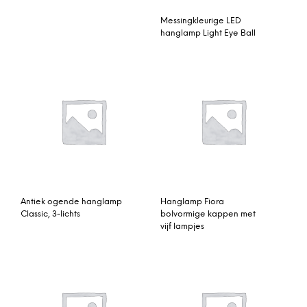
Messingkleurige LED
hanglamp Light Eye Ball
Antiek ogende hanglamp
Hanglamp Fiora
Classic, 3-lichts
bolvormige kappen met
vijf lampjes