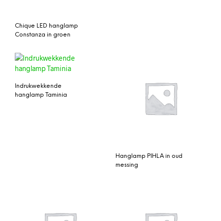
Chique LED hanglamp
Constanza in groen
Indrukwekkende
hanglamp Taminia
Hanglamp PIHLA in oud
messing