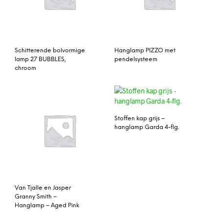
Schitterende bolvormige
Hanglamp PIZZO met
lamp 27 BUBBLES,
pendelsysteem
chroom
Stoffen kap grijs –
hanglamp Garda 4-flg.
Van Tjalle en Jasper
Granny Smith –
Hanglamp – Aged Pink