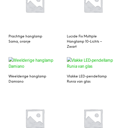
Prachtige hanglamp
Lucide Fix Multiple
Sama, oranje
Hanglamp 10-Lichts –
Zwart
Weelderige hanglamp
Vlakke LED-pendellamp
Damiano
Runia van glas