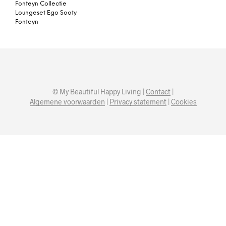
Fonteyn Collectie
Loungeset Ego Sooty
Fonteyn
© My Beautiful Happy Living |
Contact
|
Algemene voorwaarden
|
Privacy statement
|
Cookies