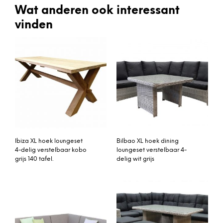
Wat anderen ook interessant
vinden
Ibiza XL hoek loungeset
Bilbao XL hoek dining
4-delig verstelbaar kobo
loungeset verstelbaar 4-
grijs 140 tafel.
delig wit grijs