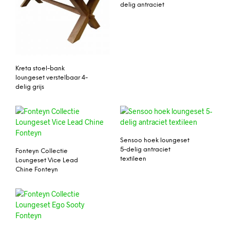
delig antraciet
Kreta stoel-bank
loungeset verstelbaar 4-
delig grijs
Sensoo hoek loungeset
5-delig antraciet
Fonteyn Collectie
textileen
Loungeset Vice Lead
Chine Fonteyn