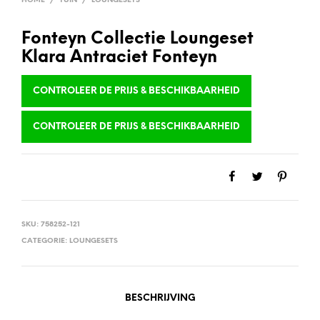
HOME
/
TUIN
/
LOUNGESETS
Fonteyn Collectie Loungeset
Klara Antraciet Fonteyn
CONTROLEER DE PRIJS & BESCHIKBAARHEID
CONTROLEER DE PRIJS & BESCHIKBAARHEID
SKU:
758252-121
CATEGORIE:
LOUNGESETS
BESCHRIJVING