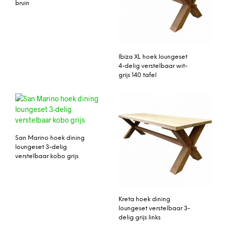
bruin
Ibiza XL hoek loungeset
4-delig verstelbaar wit-
grijs 140 tafel
San Marino hoek dining
loungeset 3-delig
verstelbaar kobo grijs
Kreta hoek dining
loungeset verstelbaar 3-
delig grijs links