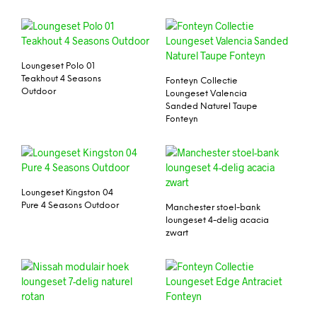
Loungeset Polo 01
Teakhout 4 Seasons
Fonteyn Collectie
Outdoor
Loungeset Valencia
Sanded Naturel Taupe
Fonteyn
Loungeset Kingston 04
Pure 4 Seasons Outdoor
Manchester stoel-bank
loungeset 4-delig acacia
zwart