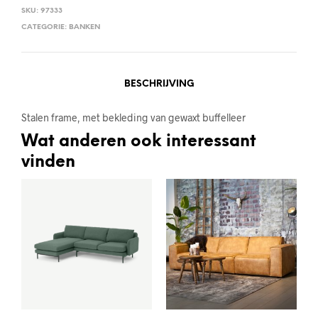
SKU:
97333
CATEGORIE:
BANKEN
BESCHRIJVING
Stalen frame, met bekleding van gewaxt buffelleer
Wat anderen ook interessant
vinden