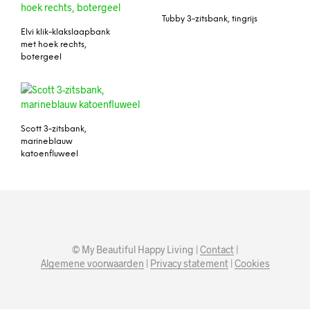
Tubby 3-zitsbank, tingrijs
Elvi klik-klakslaapbank
met hoek rechts,
botergeel
Scott 3-zitsbank,
marineblauw
katoenfluweel
© My Beautiful Happy Living |
Contact
|
Algemene voorwaarden
|
Privacy statement
|
Cookies