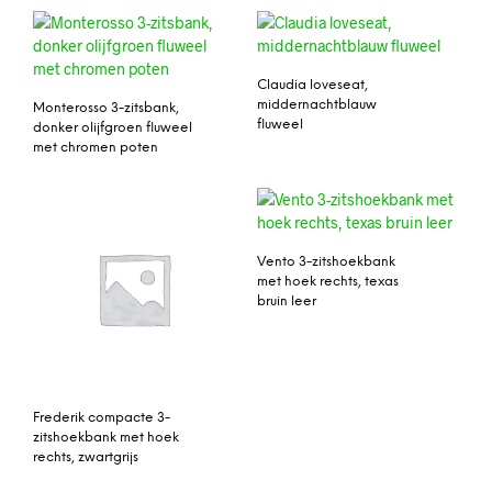
Claudia loveseat,
middernachtblauw
Monterosso 3-zitsbank,
fluweel
donker olijfgroen fluweel
met chromen poten
Vento 3-zitshoekbank
met hoek rechts, texas
bruin leer
Frederik compacte 3-
zitshoekbank met hoek
rechts, zwartgrijs