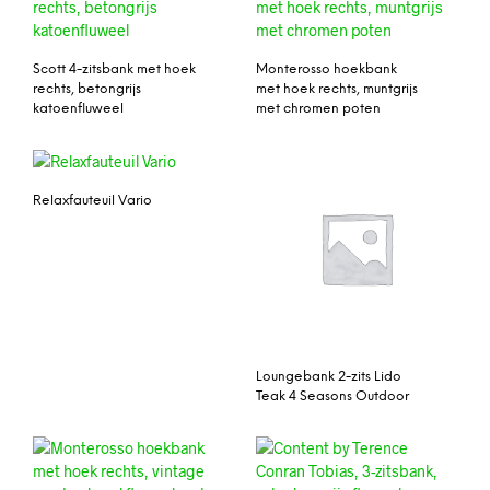
Scott 4-zitsbank met hoek
Monterosso hoekbank
rechts, betongrijs
met hoek rechts, muntgrijs
katoenfluweel
met chromen poten
Relaxfauteuil Vario
Loungebank 2-zits Lido
Teak 4 Seasons Outdoor