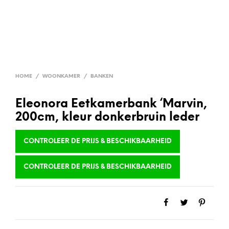
HOME
/
WOONKAMER
/
BANKEN
Eleonora Eetkamerbank ‘Marvin,
200cm, kleur donkerbruin leder
CONTROLEER DE PRIJS & BESCHIKBAARHEID
CONTROLEER DE PRIJS & BESCHIKBAARHEID