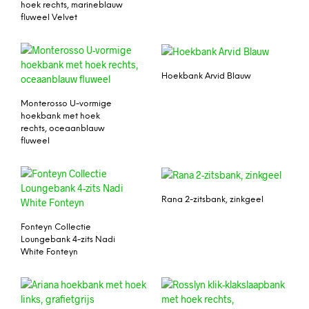
hoek rechts, marineblauw
fluweel Velvet
Hoekbank Arvid Blauw
Monterosso U-vormige
hoekbank met hoek
rechts, oceaanblauw
fluweel
Rana 2-zitsbank, zinkgeel
Fonteyn Collectie
Loungebank 4-zits Nadi
White Fonteyn