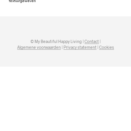
textuurgeweven
© My Beautiful Happy Living |
Contact
|
Algemene voorwaarden
|
Privacy statement
|
Cookies