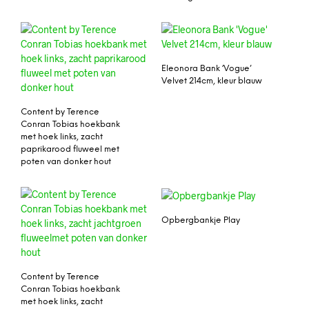
Eleonora Bank ‘Vogue’
Velvet 214cm, kleur blauw
Content by Terence
Conran Tobias hoekbank
met hoek links, zacht
paprikarood fluweel met
poten van donker hout
Opbergbankje Play
Content by Terence
Conran Tobias hoekbank
met hoek links, zacht