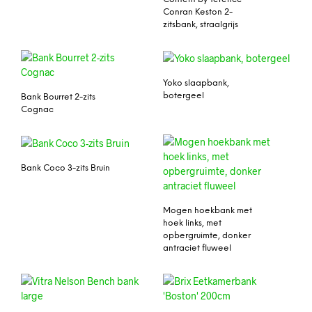
Conran Keston 2-
zitsbank, straalgrijs
Yoko slaapbank,
botergeel
Bank Bourret 2-zits
Cognac
Bank Coco 3-zits Bruin
Mogen hoekbank met
hoek links, met
opbergruimte, donker
antraciet fluweel