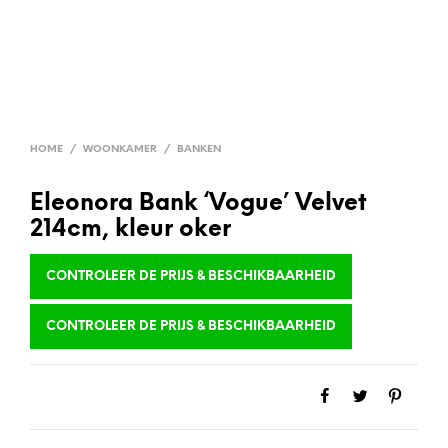
HOME
/
WOONKAMER
/
BANKEN
Eleonora Bank ‘Vogue’ Velvet
214cm, kleur oker
CONTROLEER DE PRIJS & BESCHIKBAARHEID
CONTROLEER DE PRIJS & BESCHIKBAARHEID