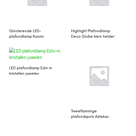
Glinsterende LED-
Highlight Plafondlamp
plafondlamp Kurumi
Deco Globe klein helder
LED plafondlamp Edin m.
kristallen juwelen
Tweeflammige
plafondspots Aztekas