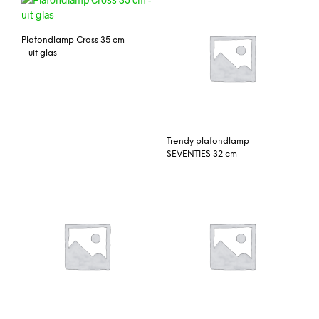
Plafondlamp Cross 35 cm
– uit glas
Trendy plafondlamp
SEVENTIES 32 cm