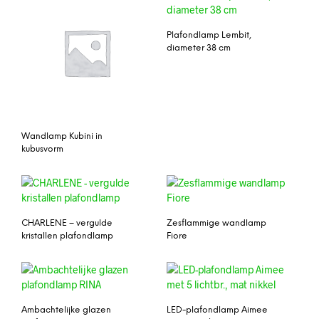
Plafondlamp Lembit,
diameter 38 cm
Wandlamp Kubini in
kubusvorm
CHARLENE – vergulde
Zesflammige wandlamp
kristallen plafondlamp
Fiore
Ambachtelijke glazen
LED-plafondlamp Aimee