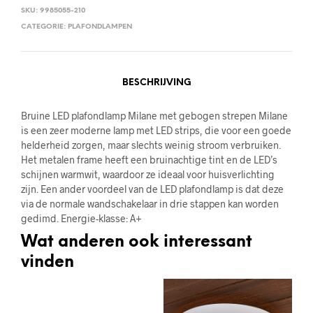
SKU:
9985055-210
CATEGORIE:
PLAFONDLAMPEN
BESCHRIJVING
Bruine LED plafondlamp Milane met gebogen strepen Milane
is een zeer moderne lamp met LED strips, die voor een goede
helderheid zorgen, maar slechts weinig stroom verbruiken.
Het metalen frame heeft een bruinachtige tint en de LED’s
schijnen warmwit, waardoor ze ideaal voor huisverlichting
zijn. Een ander voordeel van de LED plafondlamp is dat deze
via de normale wandschakelaar in drie stappen kan worden
gedimd. Energie-klasse: A+
Wat anderen ook interessant
vinden