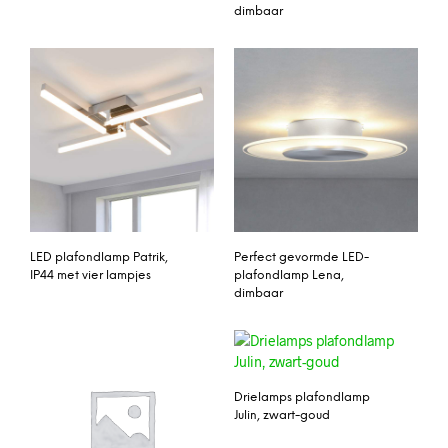
dimbaar
LED plafondlamp Patrik,
Perfect gevormde LED-
IP44 met vier lampjes
plafondlamp Lena,
dimbaar
Drielamps plafondlamp
Julin, zwart-goud