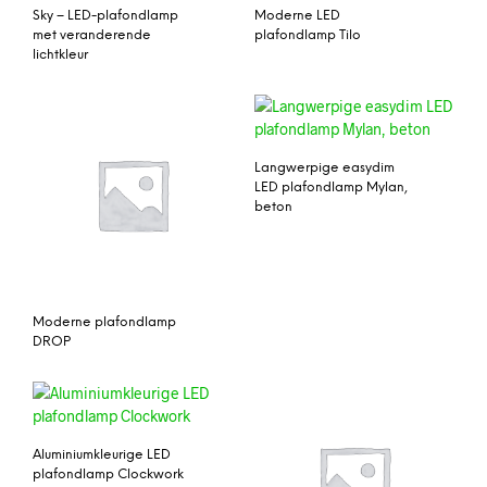
Sky – LED-plafondlamp
Moderne LED
met veranderende
plafondlamp Tilo
lichtkleur
Langwerpige easydim
LED plafondlamp Mylan,
beton
Moderne plafondlamp
DROP
Aluminiumkleurige LED
plafondlamp Clockwork