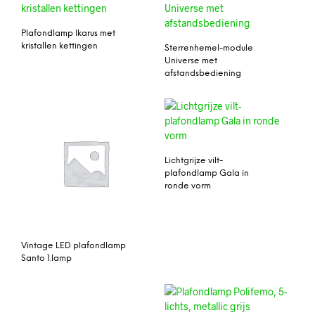
Plafondlamp Ikarus met
kristallen kettingen
Sterrenhemel-module
Universe met
afstandsbediening
Lichtgrijze vilt-
plafondlamp Gala in
ronde vorm
Vintage LED plafondlamp
Santo 1.lamp