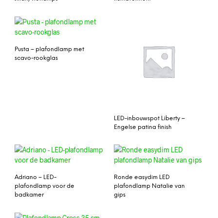
Pusta – plafondlamp met
scavo-rookglas
LED-inbouwspot Liberty –
Engelse patina finish
Adriano – LED-
Ronde easydim LED
plafondlamp voor de
plafondlamp Natalie van
badkamer
gips