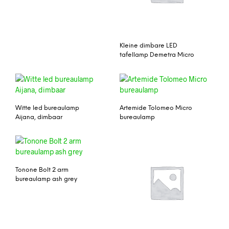
Kleine dimbare LED
tafellamp Demetra Micro
Witte led bureaulamp
Artemide Tolomeo Micro
Aijana, dimbaar
bureaulamp
Tonone Bolt 2 arm
bureaulamp ash grey