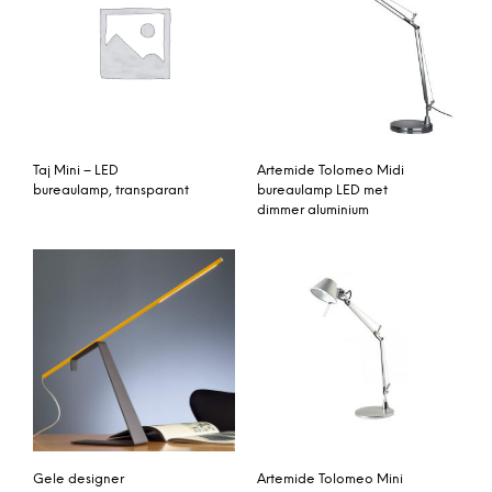
Taj Mini – LED
Artemide Tolomeo Midi
bureaulamp, transparant
bureaulamp LED met
dimmer aluminium
Gele designer
Artemide Tolomeo Mini