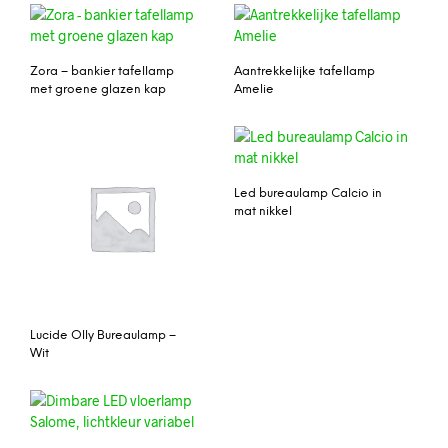
Zora – bankier tafellamp
Aantrekkelijke tafellamp
met groene glazen kap
Amelie
Led bureaulamp Calcio in
mat nikkel
Lucide Olly Bureaulamp –
Wit