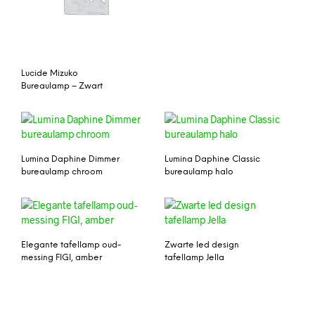
Lucide Mizuko
Bureaulamp – Zwart
Lumina Daphine Dimmer
Lumina Daphine Classic
bureaulamp chroom
bureaulamp halo
Elegante tafellamp oud-
Zwarte led design
messing FIGI, amber
tafellamp Jella