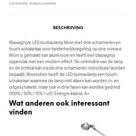
CATEGORIE:
BUREAULAMPEN
BESCHRIJVING
Blauwgrijze LED bureaulamp Mion met drie scharnieren en
touch-schakelaar voor helderheidsregeling op drie niveaus
Mion is gemaakt van aluminium en heeft een blauwgrijs
oppervlak met een modern effect. De oriëntatie van de lamp
en de lichtval kan via de drie scharnieren individueel worden
bepaald. Bovendien heeft de LED bureaulamp een touch-
schakelaar waarmee de lamp niet alleen kan worden in- en
uitgeschakeld, maar ook in drie fasen kan worden gedimd
(100% / 50% / 10% / uit). Energie-klasse: A+
Wat anderen ook interessant
vinden