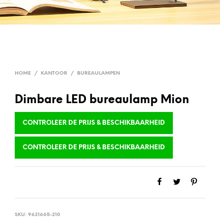
HOME
/
KANTOOR
/
BUREAULAMPEN
Dimbare LED bureaulamp Mion
CONTROLEER DE PRIJS & BESCHIKBAARHEID
CONTROLEER DE PRIJS & BESCHIKBAARHEID
SKU:
9621665-210