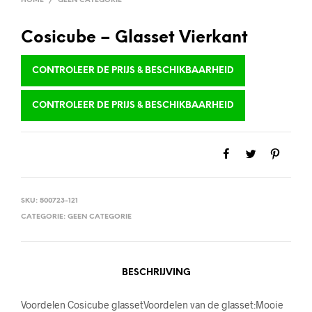
HOME
/
GEEN CATEGORIE
Cosicube – Glasset Vierkant
CONTROLEER DE PRIJS & BESCHIKBAARHEID
CONTROLEER DE PRIJS & BESCHIKBAARHEID
SKU:
500723-121
CATEGORIE:
GEEN CATEGORIE
BESCHRIJVING
Voordelen Cosicube glassetVoordelen van de glasset:Mooie