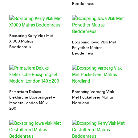
Beddenreus
Boxspring Kerry Vlak Met
X1000 Matras
Boxspring Iowa Vlak Met
Beddenreus
Polyether Matras
Beddenreus
Primaviera Deluxe
Boxspring Varberg Vlak
Elektrische Boxspringset –
Met Pocketveer Matras
Modern London 140 x
Nordland
200