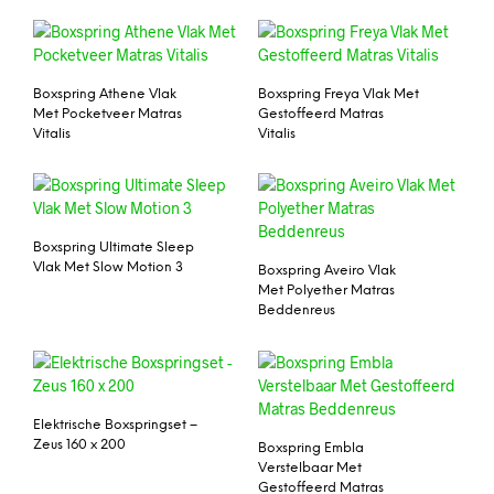
Boxspring Athene Vlak
Boxspring Freya Vlak Met
Met Pocketveer Matras
Gestoffeerd Matras
Vitalis
Vitalis
Boxspring Ultimate Sleep
Vlak Met Slow Motion 3
Boxspring Aveiro Vlak
Met Polyether Matras
Beddenreus
Elektrische Boxspringset –
Zeus 160 x 200
Boxspring Embla
Verstelbaar Met
Gestoffeerd Matras