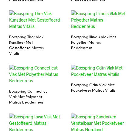
Boxspring Thor Vlak
Boxspring Illinois Vlak Met
Kunstleer Met
Polyether Matras
Gestoffeerd Matras
Beddenreus
Vitalis
Boxspring Odin Vlak Met
Pocketveer Matras Vitalis
Boxspring Connecticut
Vlak Met Polyether
Matras Beddenreus