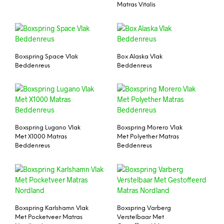
Matras Vitalis
Boxspring Space Vlak
Box Alaska Vlak
Beddenreus
Beddenreus
Boxspring Lugano Vlak
Boxspring Morero Vlak
Met X1000 Matras
Met Polyether Matras
Beddenreus
Beddenreus
Boxspring Karlshamn Vlak
Boxspring Varberg
Met Pocketveer Matras
Verstelbaar Met