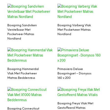
Boxspring Sandviken
Boxspring Varberg Vlak
Verstelbaar Met
Met Pocketveer Matras
Pocketveer Matras
Nordland
Nordland
Boxspring Hammerdal
Primaviera Deluxe
Vlak Met Pocketveer
Boxspringset – Dionysos
Matras Beddenreus
160 x 200
Boxspring Freya Vlak Met
Gestoffeerd Matras
Boxspring Connecticut