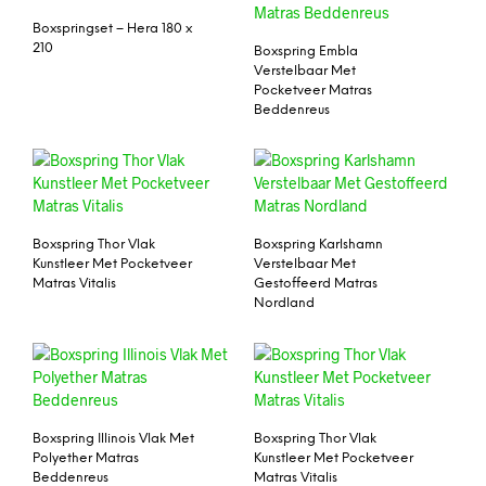
Boxspringset – Hera 180 x
210
Boxspring Embla
Verstelbaar Met
Pocketveer Matras
Beddenreus
Boxspring Thor Vlak
Boxspring Karlshamn
Kunstleer Met Pocketveer
Verstelbaar Met
Matras Vitalis
Gestoffeerd Matras
Nordland
Boxspring Illinois Vlak Met
Boxspring Thor Vlak
Polyether Matras
Kunstleer Met Pocketveer
Beddenreus
Matras Vitalis