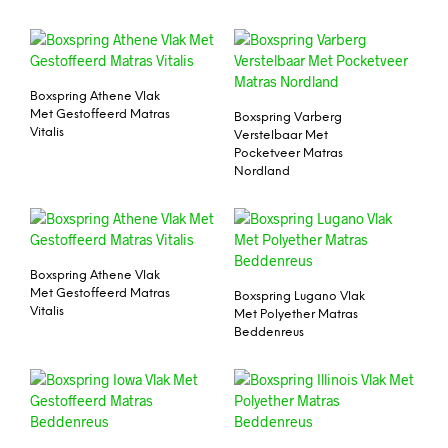
Boxspring Athene Vlak
Met Gestoffeerd Matras
Boxspring Varberg
Vitalis
Verstelbaar Met
Pocketveer Matras
Nordland
Boxspring Athene Vlak
Met Gestoffeerd Matras
Boxspring Lugano Vlak
Vitalis
Met Polyether Matras
Beddenreus