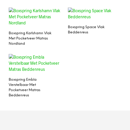
Boxspring Space Vlak
Beddenreus
Boxspring Karlshamn Vlak
Met Pocketveer Matras
Nordland
Boxspring Embla
Verstelbaar Met
Pocketveer Matras
Beddenreus