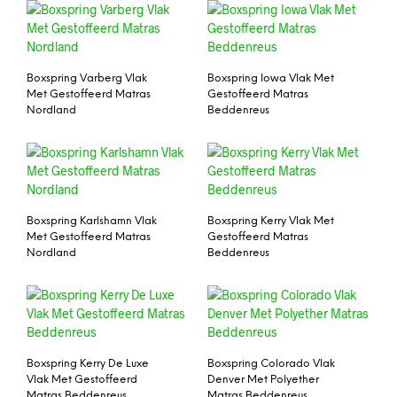
Boxspring Varberg Vlak
Boxspring Iowa Vlak Met
Met Gestoffeerd Matras
Gestoffeerd Matras
Nordland
Beddenreus
Boxspring Karlshamn Vlak
Boxspring Kerry Vlak Met
Met Gestoffeerd Matras
Gestoffeerd Matras
Nordland
Beddenreus
Boxspring Kerry De Luxe
Boxspring Colorado Vlak
Vlak Met Gestoffeerd
Denver Met Polyether
Matras Beddenreus
Matras Beddenreus