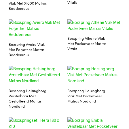
Vitalis
Vlak Met X1000 Matras
Beddenreus
Boxspring Athene Vlak
Met Pocketveer Matras
Boxspring Aveiro Vlak
Vitalis
Met Polyether Matras
Beddenreus
Boxspring Helsingborg
Boxspring Helsingborg
Verstelbaar Met
Vlak Met Pocketveer
Gestoffeerd Matras
Matras Nordland
Nordland