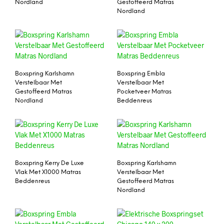
Nordland
Gestoffeerd Matras
Nordland
Boxspring Karlshamn
Boxspring Embla
Verstelbaar Met
Verstelbaar Met
Gestoffeerd Matras
Pocketveer Matras
Nordland
Beddenreus
Boxspring Kerry De Luxe
Boxspring Karlshamn
Vlak Met X1000 Matras
Verstelbaar Met
Beddenreus
Gestoffeerd Matras
Nordland