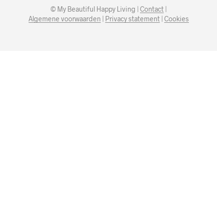
© My Beautiful Happy Living |
Contact
|
Algemene voorwaarden
|
Privacy statement
|
Cookies