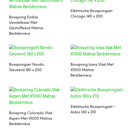
Elektrische Boxspringset
Chicago 140 x 200
Boxspring Embla
Verstelbaar Met
Gestoffeerd Matras
Beddenreus
Boxspringset Nordic
Boxspring Iowa Vlak Met
Geveerd 180 x 200
X1000 Matras
Beddenreus
Elektrische Boxspringset –
Aidos 160 x 210
Boxspring Colorado Vlak
Aspen Met X1000 Matras
Beddenreus