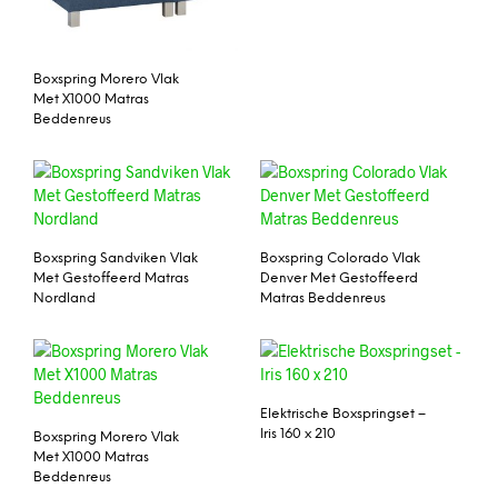
Boxspring Morero Vlak
Met X1000 Matras
Beddenreus
Boxspring Sandviken Vlak
Boxspring Colorado Vlak
Met Gestoffeerd Matras
Denver Met Gestoffeerd
Nordland
Matras Beddenreus
Elektrische Boxspringset –
Iris 160 x 210
Boxspring Morero Vlak
Met X1000 Matras
Beddenreus