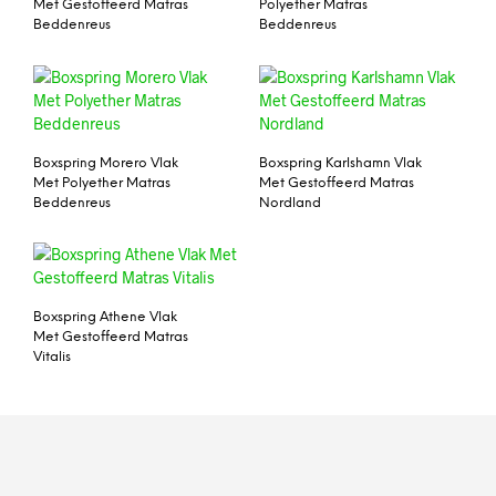
Met Gestoffeerd Matras
Polyether Matras
Beddenreus
Beddenreus
Boxspring Morero Vlak
Boxspring Karlshamn Vlak
Met Polyether Matras
Met Gestoffeerd Matras
Beddenreus
Nordland
Boxspring Athene Vlak
Met Gestoffeerd Matras
Vitalis