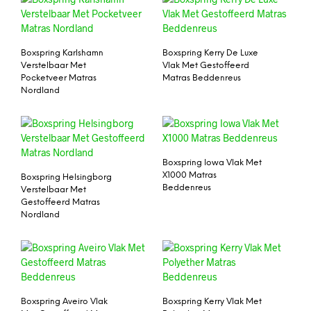
Boxspring Karlshamn
Boxspring Kerry De Luxe
Verstelbaar Met
Vlak Met Gestoffeerd
Pocketveer Matras
Matras Beddenreus
Nordland
Boxspring Iowa Vlak Met
X1000 Matras
Boxspring Helsingborg
Beddenreus
Verstelbaar Met
Gestoffeerd Matras
Nordland
Boxspring Aveiro Vlak
Boxspring Kerry Vlak Met