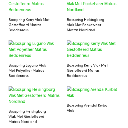
Boxspring Kerry Vlak Met
Boxspring Helsingborg
Gestoffeerd Matras
Vlak Met Pocketveer
Beddenreus
Matras Nordland
Boxspring Lugano Vlak
Boxspring Kerry Vlak Met
Met Polyether Matras
Gestoffeerd Matras
Beddenreus
Beddenreus
Boxspring Arendal Kurbat
Vlak
Boxspring Helsingborg
Vlak Met Gestoffeerd
Matras Nordland