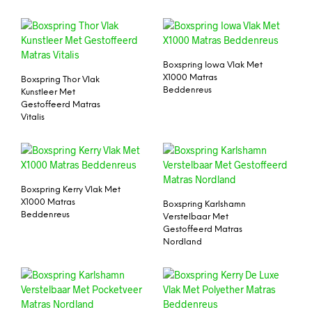
Boxspring Iowa Vlak Met
X1000 Matras
Boxspring Thor Vlak
Beddenreus
Kunstleer Met
Gestoffeerd Matras
Vitalis
Boxspring Kerry Vlak Met
X1000 Matras
Boxspring Karlshamn
Beddenreus
Verstelbaar Met
Gestoffeerd Matras
Nordland