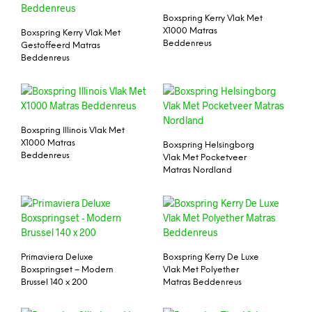
Boxspring Kerry Vlak Met
X1000 Matras
Boxspring Kerry Vlak Met
Beddenreus
Gestoffeerd Matras
Beddenreus
Boxspring Illinois Vlak Met
X1000 Matras
Boxspring Helsingborg
Beddenreus
Vlak Met Pocketveer
Matras Nordland
Primaviera Deluxe
Boxspring Kerry De Luxe
Boxspringset – Modern
Vlak Met Polyether
Brussel 140 x 200
Matras Beddenreus