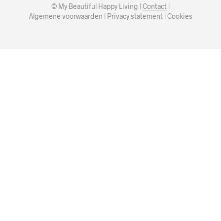
© My Beautiful Happy Living |
Contact
|
Algemene voorwaarden
|
Privacy statement
|
Cookies