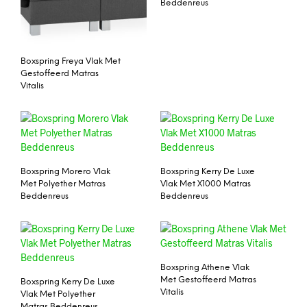
Beddenreus
Boxspring Freya Vlak Met
Gestoffeerd Matras
Vitalis
Boxspring Morero Vlak
Boxspring Kerry De Luxe
Met Polyether Matras
Vlak Met X1000 Matras
Beddenreus
Beddenreus
Boxspring Athene Vlak
Met Gestoffeerd Matras
Boxspring Kerry De Luxe
Vitalis
Vlak Met Polyether
Matras Beddenreus