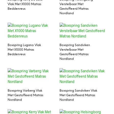
Vlak Met X1000 Matras
Verstelbaar Met
Beddenreus
Gestoffeerd Matras
Nordland
Boxspring Lugano Vlak
Boxspring Sandviken
Met X1000 Matras
Verstelbaar Met
Beddenreus
Gestoffeerd Matras
Nordland
Boxspring Varberg Vlak
Boxspring Sandviken Vlak
Met Gestoffeerd Matras
Met Gestoffeerd Matras
Nordland
Nordland