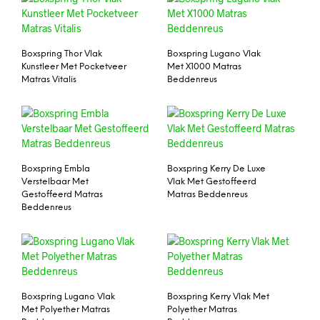
Boxspring Thor Vlak
Boxspring Lugano Vlak
Kunstleer Met Pocketveer
Met X1000 Matras
Matras Vitalis
Beddenreus
Boxspring Embla
Boxspring Kerry De Luxe
Verstelbaar Met
Vlak Met Gestoffeerd
Gestoffeerd Matras
Matras Beddenreus
Beddenreus
Boxspring Lugano Vlak
Boxspring Kerry Vlak Met
Met Polyether Matras
Polyether Matras