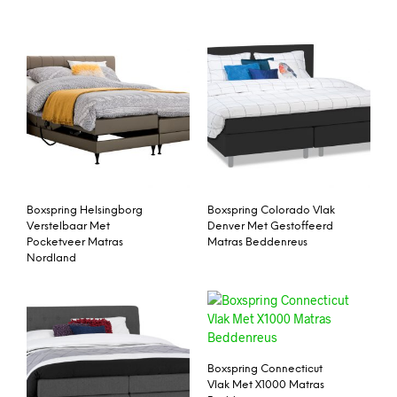
Boxspring Helsingborg
Boxspring Colorado Vlak
Verstelbaar Met
Denver Met Gestoffeerd
Pocketveer Matras
Matras Beddenreus
Nordland
Boxspring Connecticut
Vlak Met X1000 Matras