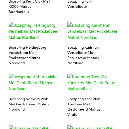
Boxspring Kerry Vlak Met
Boxspring Farini
X1000 Matras
Verstelbaar
Beddenreus
Boxspring Helsingborg
Boxspring Karlshamn
Verstelbaar Met
Verstelbaar Met
Pocketveer Matras
Pocketveer Matras
Nordland
Nordland
Boxspring Varberg Vlak
Boxspring Thor Vlak
Met Gestoffeerd Matras
Kunstleer Met
Nordland
Gestoffeerd Matras
Vitalis