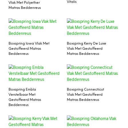
Vitalis
Vlak Met Polyether
Matras Beddenreus
Boxspring Iowa Vlak Met
Boxspring Kerry De Luxe
Gestoffeerd Matras
Vlak Met Gestoffeerd
Beddenreus
Matras Beddenreus
Boxspring Embla
Boxspring Connecticut
Verstelbaar Met
Vlak Met Gestoffeerd
Gestoffeerd Matras
Matras Beddenreus
Beddenreus