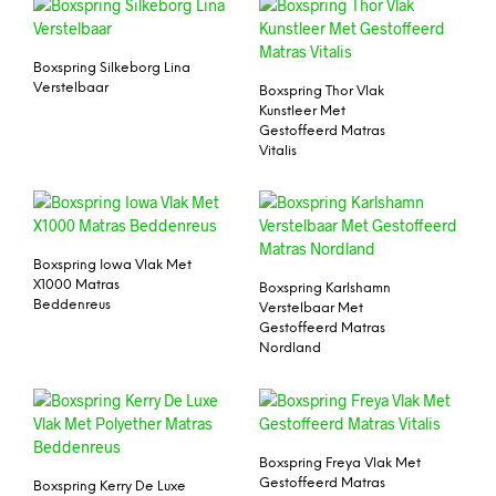
Boxspring Silkeborg Lina
Verstelbaar
Boxspring Thor Vlak
Kunstleer Met
Gestoffeerd Matras
Vitalis
Boxspring Iowa Vlak Met
X1000 Matras
Boxspring Karlshamn
Beddenreus
Verstelbaar Met
Gestoffeerd Matras
Nordland
Boxspring Freya Vlak Met
Gestoffeerd Matras
Boxspring Kerry De Luxe