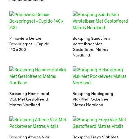
Primaviera Deluxe
Boxspring Sandviken
Boxspringset – Cupido
Verstelbaar Met
140 x 200
Gestoffeerd Matras
Nordland
Boxspring Hammerdal
Boxspring Helsingborg
Vlak Met Gestoffeerd
Vlak Met Pocketveer
Matras Nordland
Matras Nordland
Boxspring Athene Vlak
Boxspring Freya Vlak Met