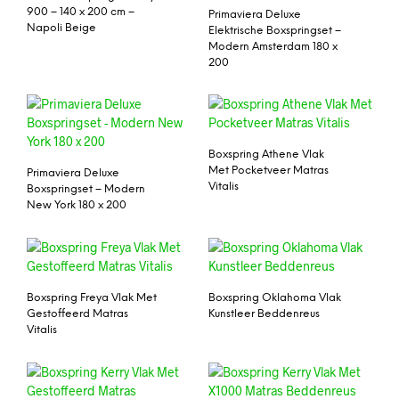
900 – 140 x 200 cm –
Primaviera Deluxe
Napoli Beige
Elektrische Boxspringset –
Modern Amsterdam 180 x
200
Boxspring Athene Vlak
Met Pocketveer Matras
Primaviera Deluxe
Vitalis
Boxspringset – Modern
New York 180 x 200
Boxspring Freya Vlak Met
Boxspring Oklahoma Vlak
Gestoffeerd Matras
Kunstleer Beddenreus
Vitalis