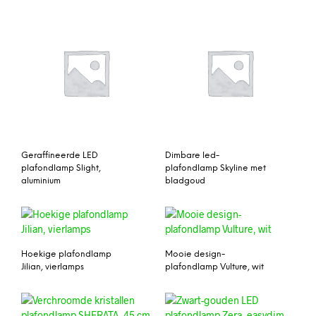
Geraffineerde LED
Dimbare led-
plafondlamp Slight,
plafondlamp Skyline met
aluminium
bladgoud
Hoekige plafondlamp
Mooie design-
Jilian, vierlamps
plafondlamp Vulture, wit