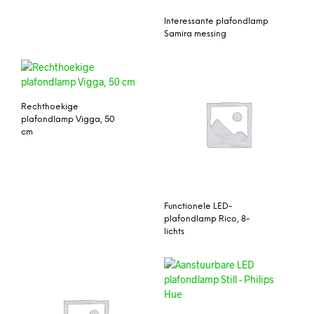
Interessante plafondlamp
Samira messing
Rechthoekige
plafondlamp Vigga, 50
cm
Functionele LED-
plafondlamp Rico, 8-
lichts