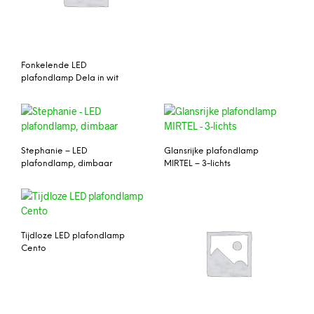
Fonkelende LED
plafondlamp Dela in wit
Stephanie – LED
Glansrijke plafondlamp
plafondlamp, dimbaar
MIRTEL – 3-lichts
Tijdloze LED plafondlamp
Cento