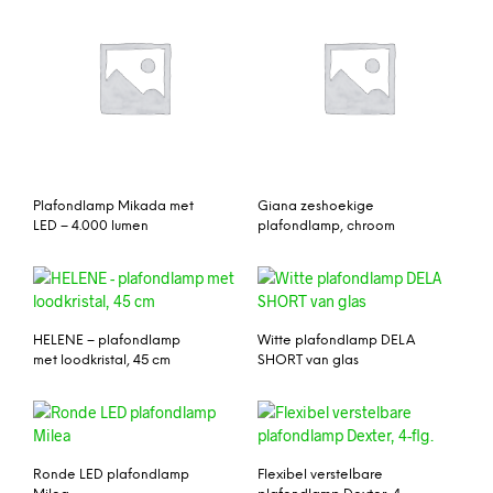
Plafondlamp Mikada met
Giana zeshoekige
LED – 4.000 lumen
plafondlamp, chroom
HELENE – plafondlamp
Witte plafondlamp DELA
met loodkristal, 45 cm
SHORT van glas
Ronde LED plafondlamp
Flexibel verstelbare