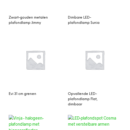
Zwart-gouden metalen
Dimbare LED-
plafondlamp Jimmy
plafondlamp Sunia
Evi 31 cm grenen
Opvallende LED-
plafondlamp Flat,
dimbaar