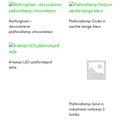
Nottingham –
Plafondlamp Onda in
decoratieve
zachte beige kleur
plafondlamp chroomkleur
4-lamps LED-plafondspot
Jella
Plafondlamp Gina in
industrieel ontwerp 3
lichtbr.