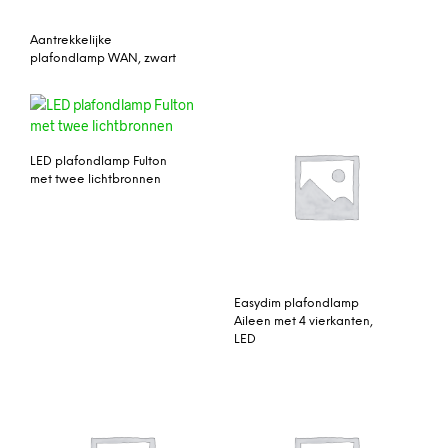
Aantrekkelijke
plafondlamp WAN, zwart
LED plafondlamp Fulton
met twee lichtbronnen
Easydim plafondlamp
Aileen met 4 vierkanten,
LED