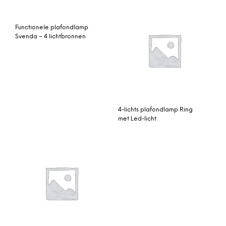
Functionele plafondlamp
Svenda – 4 lichtbronnen
4-lichts plafondlamp Ring
met Led-licht