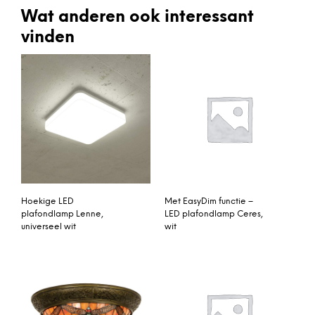
Wat anderen ook interessant
vinden
Hoekige LED
Met EasyDim functie –
plafondlamp Lenne,
LED plafondlamp Ceres,
universeel wit
wit