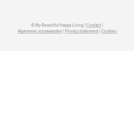
© My Beautiful Happy Living |
Contact
|
Algemene voorwaarden
|
Privacy statement
|
Cookies