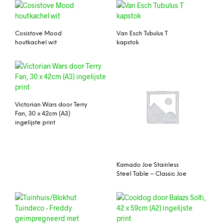
Cosistove Mood
Van Esch Tubulus T
houtkachel wit
kapstok
Victorian Wars door Terry
Fan, 30 x 42cm (A3)
ingelijste print
Kamado Joe Stainless
Steel Table – Classic Joe