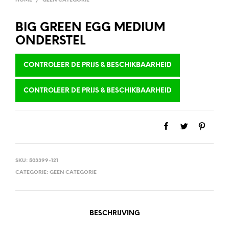
HOME
/
GEEN CATEGORIE
BIG GREEN EGG MEDIUM
ONDERSTEL
CONTROLEER DE PRIJS & BESCHIKBAARHEID
CONTROLEER DE PRIJS & BESCHIKBAARHEID
SKU:
503399-121
CATEGORIE:
GEEN CATEGORIE
BESCHRIJVING