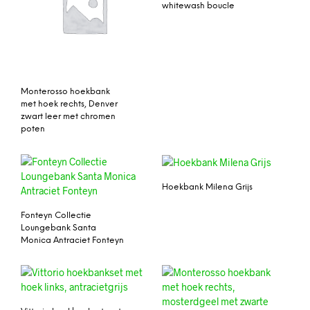
whitewash boucle
Monterosso hoekbank
met hoek rechts, Denver
zwart leer met chromen
poten
Hoekbank Milena Grijs
Fonteyn Collectie
Loungebank Santa
Monica Antraciet Fonteyn