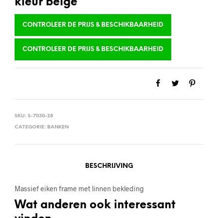
kleur beige
CONTROLEER DE PRIJS & BESCHIKBAARHEID
CONTROLEER DE PRIJS & BESCHIKBAARHEID
SKU:
S-7030-28
CATEGORIE:
BANKEN
BESCHRIJVING
Massief eiken frame met linnen bekleding
Wat anderen ook interessant