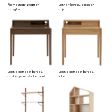
Philly bureau, zwart en
Lennart bureau, essen en
rookglas
grijs
Leonie compact bureau,
Leonie compact bureau,
donkergebeitst eikenhout
eiken