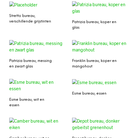
Stretto bureau,
verschillende grijstinten
Patrizia bureau, koper en
glas
Patrizia bureau, messing
Franklin bureau, koper en
en zwart glas
mangohout
Esme bureau, essen
Esme bureau, wit en
essen