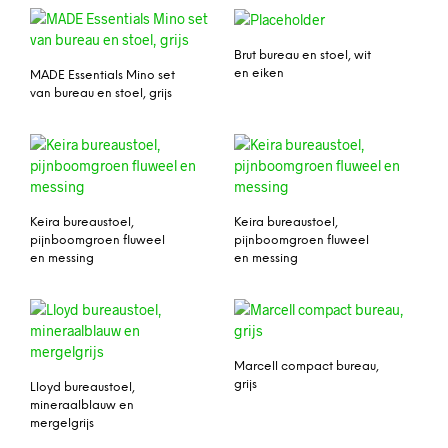
Brut bureau en stoel, wit
en eiken
MADE Essentials Mino set
van bureau en stoel, grijs
Keira bureaustoel,
Keira bureaustoel,
pijnboomgroen fluweel
pijnboomgroen fluweel
en messing
en messing
Marcell compact bureau,
grijs
Lloyd bureaustoel,
mineraalblauw en
mergelgrijs